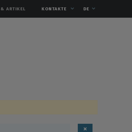
 & ARTIKEL
KONTAKTE
DE