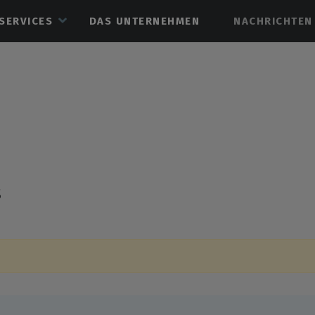
SERVICES
DAS UNTERNEHMEN
NACHRICHTEN
s