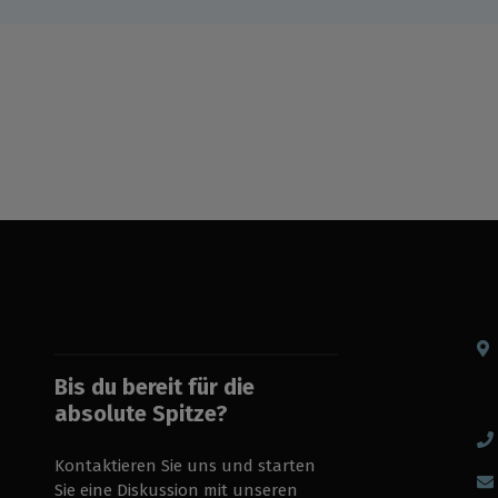
Bis du bereit für die
absolute Spitze?
Kontaktieren Sie uns und starten
Sie eine Diskussion mit unseren