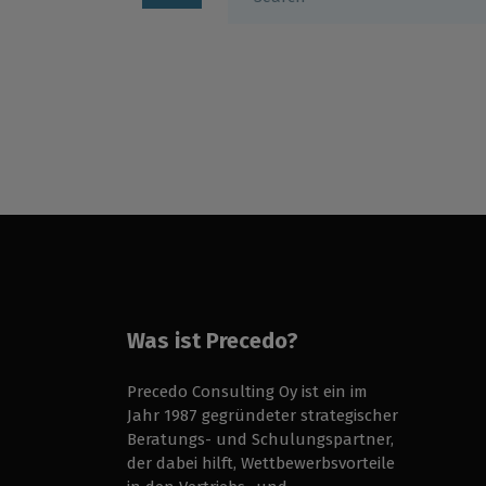
Was ist Precedo?
Precedo Consulting Oy ist ein im
Jahr 1987 gegründeter strategischer
Beratungs- und Schulungspartner,
der dabei hilft, Wettbewerbsvorteile