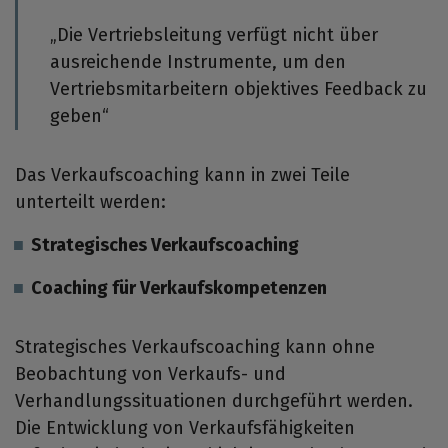
„Die Vertriebsleitung verfügt nicht über
ausreichende Instrumente, um den
Vertriebsmitarbeitern objektives Feedback zu
geben“
Das Verkaufscoaching kann in zwei Teile
unterteilt werden:
Strategisches Verkaufscoaching
Coaching für Verkaufskompetenzen
Strategisches Verkaufscoaching kann ohne
Beobachtung von Verkaufs- und
Verhandlungssituationen durchgeführt werden.
Die Entwicklung von Verkaufsfähigkeiten