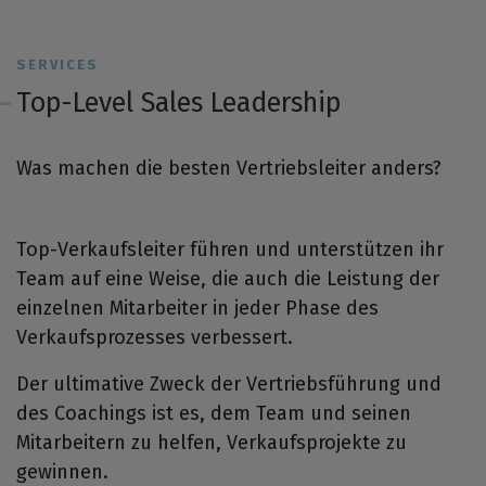
SERVICES
Top-Level Sales Leadership
Was machen die besten Vertriebsleiter anders?
Top-Verkaufsleiter führen und unterstützen ihr
Team auf eine Weise, die auch die Leistung der
einzelnen Mitarbeiter in jeder Phase des
Verkaufsprozesses verbessert.
Der ultimative Zweck der Vertriebsführung und
des Coachings ist es, dem Team und seinen
Mitarbeitern zu helfen, Verkaufsprojekte zu
gewinnen.