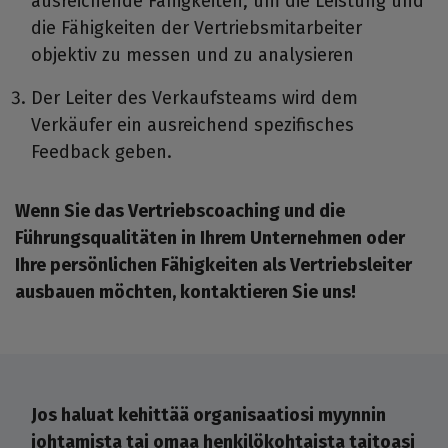
ausreichende Fähigkeiten, um die Leistung und
die Fähigkeiten der Vertriebsmitarbeiter
objektiv zu messen und zu analysieren
Der Leiter des Verkaufsteams wird dem
Verkäufer ein ausreichend spezifisches
Feedback geben.
Wenn Sie das Vertriebscoaching und die
Führungsqualitäten in Ihrem Unternehmen oder
Ihre persönlichen Fähigkeiten als Vertriebsleiter
ausbauen möchten, kontaktieren Sie uns!
Jos haluat kehittää organisaatiosi myynnin
johtamista tai omaa henkilökohtaista taitoasi