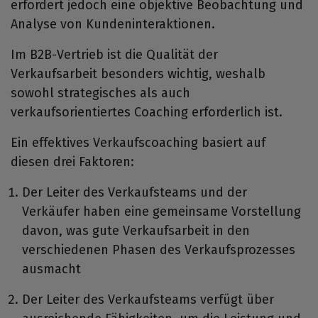
erfordert jedoch eine objektive Beobachtung und
Analyse von Kundeninteraktionen.
Im B2B-Vertrieb ist die Qualität der
Verkaufsarbeit besonders wichtig, weshalb
sowohl strategisches als auch
verkaufsorientiertes Coaching erforderlich ist.
Ein effektives Verkaufscoaching basiert auf
diesen drei Faktoren:
Der Leiter des Verkaufsteams und der
Verkäufer haben eine gemeinsame Vorstellung
davon, was gute Verkaufsarbeit in den
verschiedenen Phasen des Verkaufsprozesses
ausmacht
Der Leiter des Verkaufsteams verfügt über