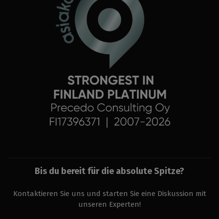
Bis du bereit für die absolute Spitze?
Kontaktieren Sie uns und starten Sie eine Diskussion mit
unseren Experten!