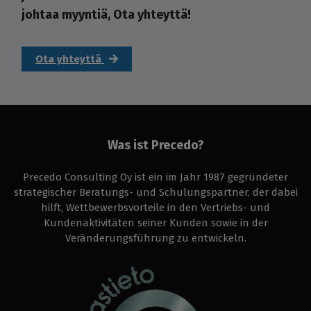
johtaa myyntiä, Ota yhteyttä!
Ota yhteyttä
Was ist Precedo?
Precedo Consulting Oy ist ein im Jahr 1987 gegründeter
strategischer Beratungs- und Schulungspartner, der dabei
hilft, Wettbewerbsvorteile in den Vertriebs- und
Kundenaktivitäten seiner Kunden sowie in der
Veränderungsführung zu entwickeln.