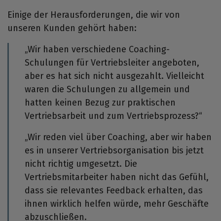
Einige der Herausforderungen, die wir von
unseren Kunden gehört haben:
„Wir haben verschiedene Coaching-
Schulungen für Vertriebsleiter angeboten,
aber es hat sich nicht ausgezahlt. Vielleicht
waren die Schulungen zu allgemein und
hatten keinen Bezug zur praktischen
Vertriebsarbeit und zum Vertriebsprozess?“
„Wir reden viel über Coaching, aber wir haben
es in unserer Vertriebsorganisation bis jetzt
nicht richtig umgesetzt. Die
Vertriebsmitarbeiter haben nicht das Gefühl,
dass sie relevantes Feedback erhalten, das
ihnen wirklich helfen würde, mehr Geschäfte
abzuschließen.