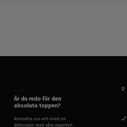
Är du redo för den
absoluta toppen?
Kontakta oss och inled en
diskussion med våra experter!