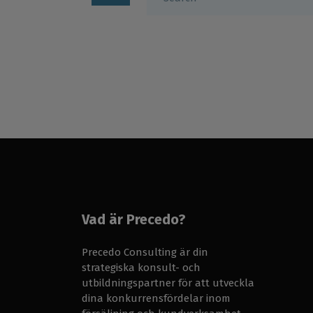
Vad är Precedo?
Precedo Consulting är din
strategiska konsult- och
utbildningspartner för att utveckla
dina konkurrensfördelar inom