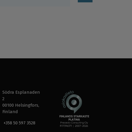
Södra Esplanaden
2
00100 Helsingfors,
Finland
+358 50 597 3528